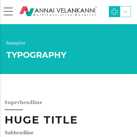
Examples
TYPOGRAPHY
Superheadline
HUGE TITLE
Subheadline