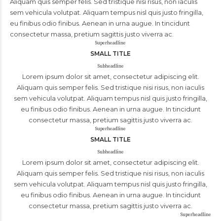
Aliquam quis semper felis. Sed tristique nisi risus, non iaculis
sem vehicula volutpat. Aliquam tempus nisl quis justo fringilla,
eu finibus odio finibus. Aenean in urna augue. In tincidunt
consectetur massa, pretium sagittis justo viverra ac.
Superheadline
SMALL TITLE
Subheadline
Lorem ipsum dolor sit amet, consectetur adipiscing elit.
Aliquam quis semper felis. Sed tristique nisi risus, non iaculis
sem vehicula volutpat. Aliquam tempus nisl quis justo fringilla,
eu finibus odio finibus. Aenean in urna augue. In tincidunt
consectetur massa, pretium sagittis justo viverra ac.
Superheadline
SMALL TITLE
Subheadline
Lorem ipsum dolor sit amet, consectetur adipiscing elit.
Aliquam quis semper felis. Sed tristique nisi risus, non iaculis
sem vehicula volutpat. Aliquam tempus nisl quis justo fringilla,
eu finibus odio finibus. Aenean in urna augue. In tincidunt
consectetur massa, pretium sagittis justo viverra ac.
Superheadline